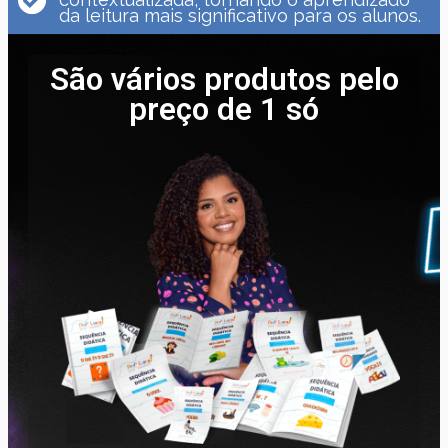
da leitura mais significativo para os alunos.
São vários produtos pelo
preço de 1 só