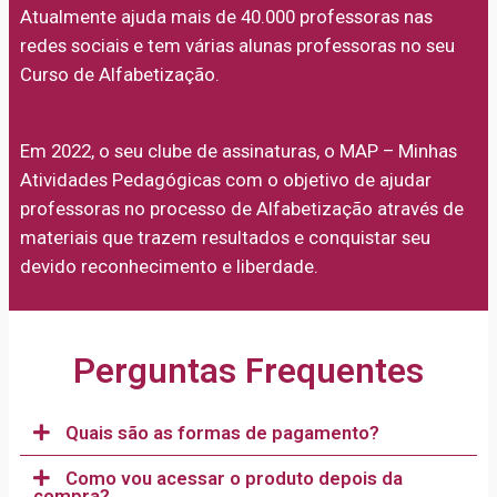
Atualmente ajuda mais de 40.000 professoras nas
redes sociais e tem várias alunas professoras no seu
Curso de Alfabetização.
Em 2022, o seu clube de assinaturas, o MAP – Minhas
Atividades Pedagógicas com o objetivo de ajudar
professoras no processo de Alfabetização através de
materiais que trazem resultados e conquistar seu
devido reconhecimento e liberdade.
Perguntas Frequentes
Quais são as formas de pagamento?
Como vou acessar o produto depois da
compra?