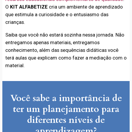
O
KIT ALFABETIZE
cria um ambiente de aprendizado
que estimula a curiosidade e o entusiasmo das
crianças.
Saiba que você não estará sozinha nessa jornada. Não
entregamos apenas materiais, entregamos
conhecimento, além das sequências didáticas você
terá aulas que explicam como fazer a mediação com o
material.
Você sabe a importância de
ter um planejamento para
diferentes níveis de
aprendizagem?