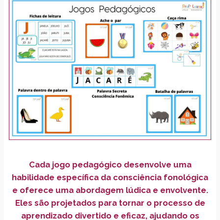
Cada jogo pedagógico desenvolve uma
habilidade específica da consciência fonológica
e oferece uma abordagem lúdica e envolvente.
Eles são projetados para tornar o processo de
aprendizado divertido e eficaz, ajudando os