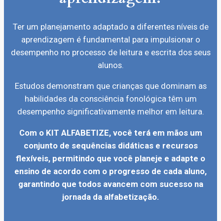
Ter um planejamento adaptado a diferentes níveis de
aprendizagem é fundamental para impulsionar o
desempenho no processo de leitura e escrita dos seus
alunos.
Estudos demonstram que crianças que dominam as
habilidades da consciência fonológica têm um
desempenho significativamente melhor em leitura.
Com o KIT ALFABETIZE, você terá em mãos um
conjunto de sequências didáticas e recursos
flexíveis, permitindo que você planeje e adapte o
ensino de acordo com o progresso de cada aluno,
garantindo que todos avancem com sucesso na
jornada da alfabetização.