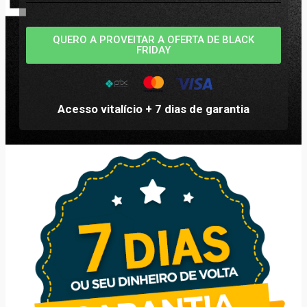
QUERO A PROVEITAR A OFERTA DE BLACK
FRIDAY
Acesso vitalício + 7 dias de garantia