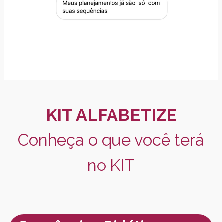
KIT ALFABETIZE
Conheça o que você terá
no KIT