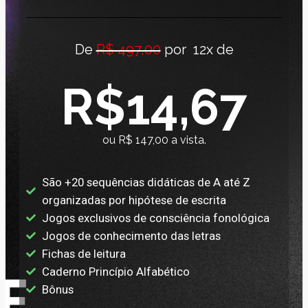
De
R$ 497,00
por 12x de
R$14,67
ou R$ 147,00 a vista.
São +20 sequências didáticas de A até Z
organizadas por hipótese de escrita
Jogos exclusivos de consciência fonológica
Jogos de conhecimento das letras
Fichas de leitura
Caderno Princípio Alfabético
Bônus