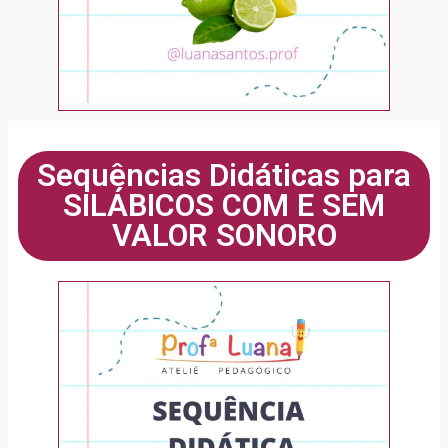
Sequências Didáticas para
SILÁBICOS COM E SEM
VALOR SONORO