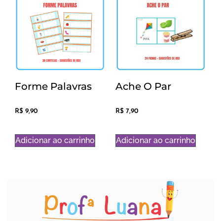
Forme Palavras
Ache O Par
R$
9,90
R$
7,90
Adicionar ao carrinho
Adicionar ao carrinho