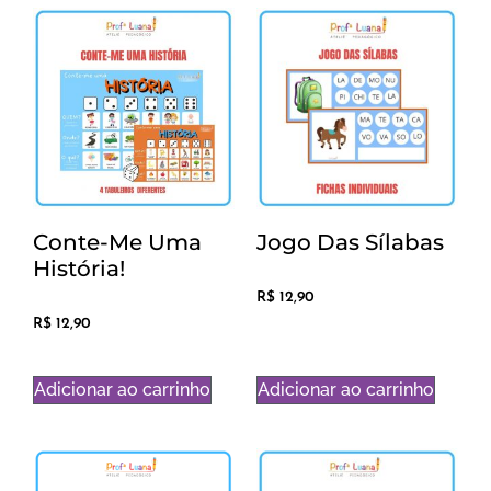
Conte-Me Uma
Jogo Das Sílabas
História!
R$
12,90
R$
12,90
Adicionar ao carrinho
Adicionar ao carrinho