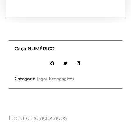
Caça NUMÉRICO
Categoria
Jogos Pedagógicos
Produtos relacionados