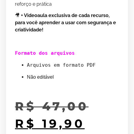
reforço e prática
🎥
+ Videoaula exclusiva de cada recurso,
para você aprender a usar com segurança e
criatividade!
Formato dos arquivos
Arquivos em formato PDF
Não editável
R$
47,00
R$
19,90