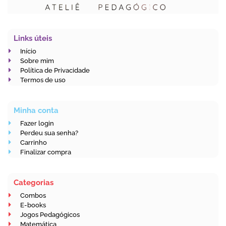
Links úteis
Início
Sobre mim
Política de Privacidade
Termos de uso
Minha conta
Fazer login
Perdeu sua senha?
Carrinho
Finalizar compra
Categorias
Combos
E-books
Jogos Pedagógicos
Matemática