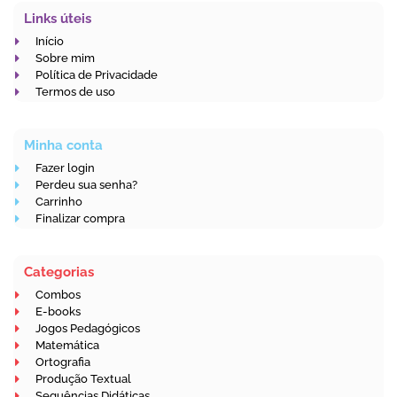
Links úteis
Início
Sobre mim
Política de Privacidade
Termos de uso
Minha conta
Fazer login
Perdeu sua senha?
Carrinho
Finalizar compra
Categorias
Combos
E-books
Jogos Pedagógicos
Matemática
Ortografia
Produção Textual
Sequências Didáticas