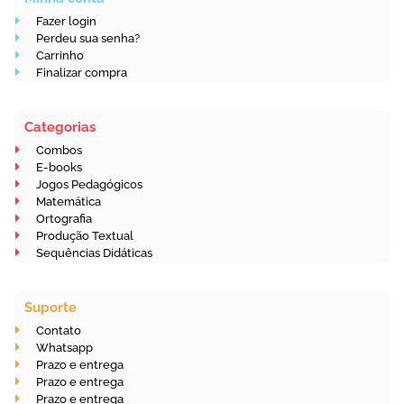
Fazer login
Perdeu sua senha?
Carrinho
Finalizar compra
Categorias
Combos
E-books
Jogos Pedagógicos
Matemática
Ortografia
Produção Textual
Sequências Didáticas
Suporte
Contato
Whatsapp
Prazo e entrega
Prazo e entrega
Prazo e entrega