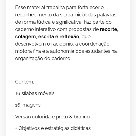
Esse material trabalha para fortalecer o
reconhecimento da sílaba inicial das palavras
de forma lúdica e significativa. Faz parte do
caderno interativo com propostas de
recorte,
colagem, escrita e reflexão
, que
desenvolvem o raciocínio, a coordenação
motora fina e a autonomia dos estudantes na
organização do caderno.
Contém:
16 sílabas móveis
16 imagens
Versão colorida e preto & branco
+ Objetivos e estratégias didáticas