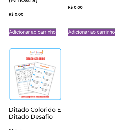
R$
0,00
R$
0,00
Adicionar ao carrinho
Adicionar ao carrinho
Ditado Colorido E
Ditado Desafio