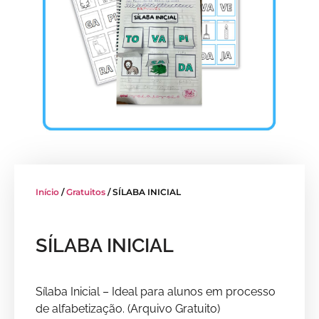
Início
/
Gratuitos
/ SÍLABA INICIAL
SÍLABA INICIAL
Sílaba Inicial – Ideal para alunos em processo
de alfabetização. (Arquivo Gratuito)